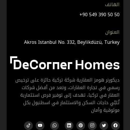
الهاتف
+90 549 390 50 50
العنوان
Akros Istanbul No. 332, Beylikdüzü, Turkey
ديكورنر هومز العقارية شركة تركية حائزة على ترخيص
رسمي في تجارة العقارات، وتعد من أفضل شركات
العقار في تركيا، تهدف إلى توفير فرص استثمارية
تُلبّي حاجات السكن والاستثمار في اسطنبول بكل
موثوقية وأمان