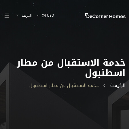
USD ($)
العربية
خدمة الاستقبال من مطار
اسطنبول
الرئيسة
خدمة الاستقبال من مطار اسطنبول