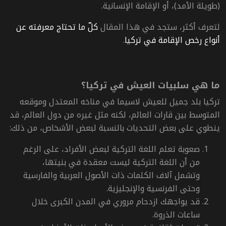
(طويلة الأمد)، أو الإقامة الإنسانية.
لتعرف أكثر، ستجد في هذا المقال
كلّ ما تحتاج معرفته عن
أنواع رخص الإقامة في تركيا
.
ما هي سلبيات العيش في تركيا؟
تركيا بلد جميل للعيش لاسيما في مناخه المعتدل وموقعه
المتوسط بين قارات العالم، لكنه مثل غيره من دول العالم، قد
ينطوي على بعض التحديات بالنسبة لبعض الأشخاص، من ذلك:
صعوبة تعلم اللغة التركية لبعض الأفراد، على الرغم
من أن اللغة التركية ليست معقدة في بنيتها،
وتشمل آلاف الكلمات ذات الأصول العربية والفارسية
وحتى الفرنسية والإنجليزية.
قد يواجهك ازدحام مروري في المدن الكبرى خلال
ساعات الذروة.