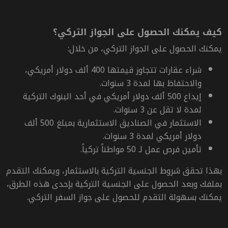
كيف يمكنك الحصول على الجواز التركي؟
يمكنك الحصول على الجواز التركي، من خلال:
شراء عقارات تتجاوز قيمتها 400 ألف دولار أمريكي،
والاحتفاظ بها لمدة 3 سنوات.
إيداع 500 ألف دولار أمريكي في أحد البنوك التركية
لمدة لا تقل عن 3 سنوات.
الاستثمار في الصناديق الاستثمارية بمبلغ 500 ألف
دولار أمريكي لمدة 3 سنوات.
تأمين فرص عمل لـ 50 مواطناً تركياً.
بهذا تحقق شروط الجنسية التركية بالاستثمار، ويمكنك التقدم
بملفك وبعد الحصول على الجنسية التركية بإحدى هذه الطرق،
يمكنك بسهولة التقدم للحصول على جواز السفر التركي.