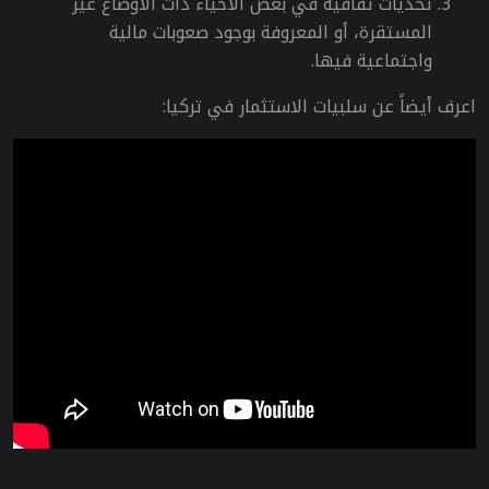
تحديات ثقافية في بعض الأحياء ذات الأوضاع غير
المستقرة، أو المعروفة بوجود صعوبات مالية
واجتماعية فيها.
اعرف أيضاً عن سلبيات الاستثمار في تركيا: