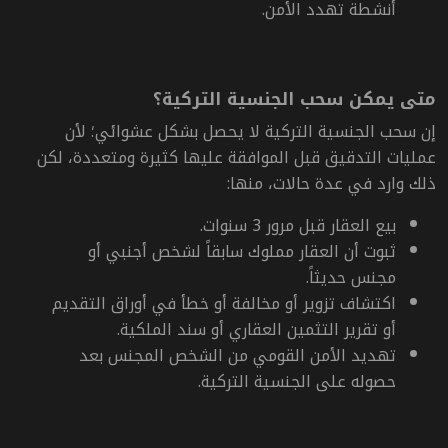
أنشطة تهدد الأمن.
متى يمكن سحب الجنسية التركية؟
إن سحب الجنسية التركية لا يحصل بشكل عشوائي؛ لأن
عمليات التدقيق قبل الموافقة عليها كثيرة ومتعددة، لكن
ذلك وارد في عدة حالات، منها:
بيع العقار قبل مرور 3 سنوات.
ثبوت أن العقار مملوك سابقاً لشخص أجنبي أو
مجنس حديثاً.
اكتشاف تزوير أو مخالفة أو خطأ في أوراق التقديم
أو تقرير التثمين العقاري أو سند الملكية.
تهديد الأمن القومي من الشخص المجنس بعد
حصوله على الجنسية التركية.