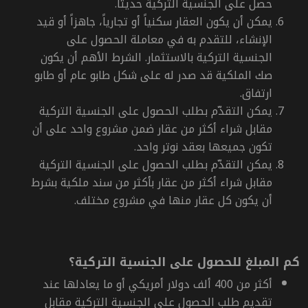
حصل على الجنسية التركية حديثاً.
يمكن أن يكون العقار سكنياً أو تجارياً، جاهزاً أو قيد
الإنشاء، للتقدم به في معاملة الحصول على
الجنسية التركية بالاستثمار.
الشرط الأهم أن يكون
صك الملكية قد صدر له على شكل طابو عام أو طابو
ارتفاق.
يمكن التقدّم بطلب الحصول على الجنسية التركية
مقابل شراء أكثر من عقار ضمن مشروع واحد على أن
تكون جميعها بعقد نوتر واحد.
يمكن التقدّم بطلب الحصول على الجنسية التركية
مقابل شراء أكثر من عقار بأكثر من سند ملكية بشرط
أن يكون كل عقار منها في مشروع مختلف.
كم المبلغ للحصول على الجنسية التركية؟
أكثر من 400 ألف دولار أمريكي أو ما يعادلها عند
تقديم طلب الحصول على الجنسية التركية مقابل