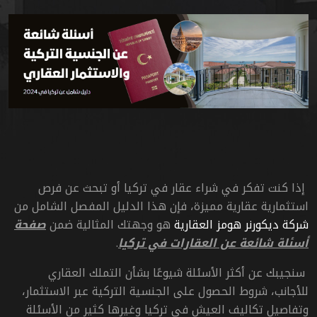
إذا كنت تفكر في شراء عقار في تركيا أو تبحث عن فرص
استثمارية عقارية مميزة، فإن هذا الدليل المفصل الشامل من
شركة ديكورنر هومز العقارية
هو وجهتك المثالية ضمن
صفحة
أسئلة شائعة عن العقارات في تركيا
.
سنجيبك عن أكثر الأسئلة شيوعًا بشأن التملك العقاري
للأجانب، شروط الحصول على الجنسية التركية عبر الاستثمار،
وتفاصيل تكاليف العيش في تركيا وغيرها كثير من الأسئلة