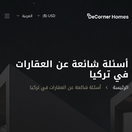
USD ($)
العربية
أسئلة شائعة عن العقارات
في تركيا
الرئيسة
أسئلة شائعة عن العقارات في تركيا