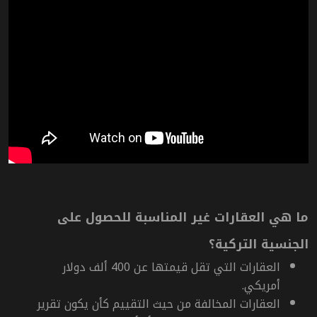
ما هي العقارات غير المناسبة للحصول على
الجنسية التركية؟
العقارات التي تقل قيمتها عن 400 ألف دولار
أمريكي.
العقارات المخالفة من حيث التقييم كأن يكون تقرير