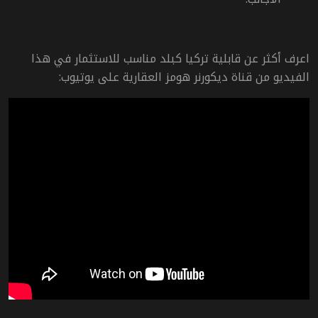
اعرف أكثر عن قابلية تركيا كبلد مناسب للاستثمار في هذا
الفيديو من قناة ديكورنر هومز العقارية على يوتيوب: