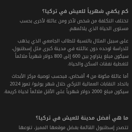
كم يكفي شهرياً للعيش في تركيا؟
تختلف التكلفة من شخص لآخر ومن عائلة لأخرى بحسب
مستوى الحياة الذي يلائمهم.
على سبيل المثال بالنسبة ل
لطالب الجامعي الذي يذهب
للدراسة لوحده دون عائلته في مدينة كبرى مثل إسطنبول،
سيكون مبلغ يتراوح بين 600 إلى 800 دولار شهرياً ملائماً
لتغطية نفقات السكن والحياة.
أما عائلة مكونة من 4 أشخاص، فبحسب توصية مركز الأبحاث
باتحاد النقابات العمالية التركي خلال شهر يوليو/ تموز 2024
سيكون مبلغ 2000 دولار شهرياً على الأقل ملائماً لحياة كريمة.
ما هي أفضل مدينة للعيش في تركيا؟
تتصدر إسطنبول القائمة بفضل موقعها المميز، تنوعها