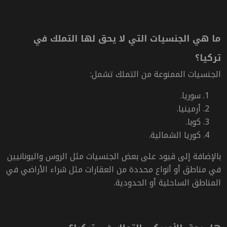
ما هي الجنسيات التي لا يحق لها التملك في
تركيا؟
الجنسيات الممنوعة من التملك تشمل:
سوريا.
أرمينيا.
كوبا.
كوريا الشمالية.
بالإضافة إلى قيود على بعض الجنسيات مثل الروس واليونانيين
في مناطق أو أنواع محددة من العقارات مثل شراء الأراضي في
المناطق الساحلية أو الحدودية.