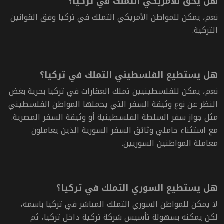
هل يحق للأمريكي التملك في تركيا؟
نعم، يمكن للمواطن الأمريكي التملك في تركيا وفق القوانين
التركية.
هل يستطيع الفلسطيني التملك في تركيا؟
نعم، يمكن للفلسطينيين تملك العقارات في تركيا بحرية بغض
النظر عن نوع وثيقة السفر التي يحملها المواطن الفلسطيني
مثل جواز سفر السلطة الفلسطينية أو وثيقة السفر المصرية.
مع استثناء حاملي وثائق السفر السورية الذين يعاملون
معاملة المواطنين السوريين.
هل يستطيع السوري التملك في تركيا؟
لا يمكن للمواطن السوري التملك المباشر في تركيا باسمه،
لكن يمكنه بسهولة تأسيس شركة تركية داخل تركيا، ثم