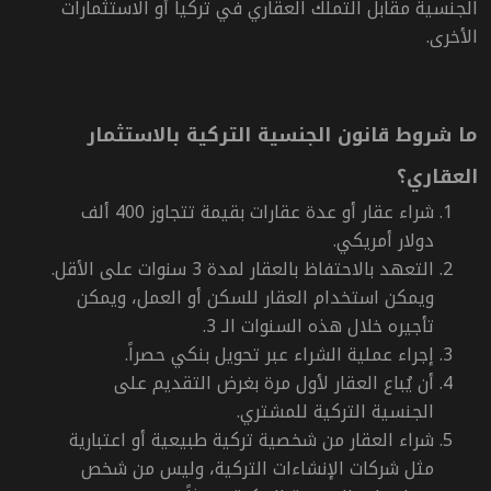
الجنسية مقابل التملك العقاري في تركيا أو الاستثمارات
الأخرى
.
ما شروط قانون الجنسية التركية بالاستثمار
العقاري؟
شراء عقار أو عدة عقارات بقيمة تتجاوز 400 ألف
دولار أمريكي.
التعهد بالاحتفاظ بالعقار لمدة 3 سنوات على الأقل.
ويمكن استخدام العقار للسكن أو العمل، ويمكن
تأجيره خلال هذه السنوات الـ 3.
إجراء عملية الشراء عبر تحويل بنكي حصراً.
أن يُباع العقار لأول مرة
بغرض التقديم على
الجنسية التركية للمشتري.
شراء العقار من شخصية تركية طبيعية أو اعتبارية
مثل شركات الإنشاءات التركية، وليس من شخص