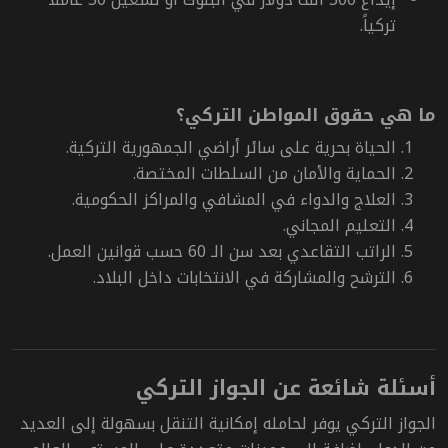
تركياً.
ما هي حقوق المواطن التركي؟
الحياة بحرية على سائر أراضي الجمهورية التركية.
الحماية والأمان من السلطات المختصة.
العلاج والدواء في المشافي والمراكز الحكومية.
التعليم المجاني.
الراتب التقاعدي بعد سن الـ 60 حسب قوانين العمل.
الترشح والمشاركة في الانتخابات داخل البلاد.
أسئلة شائعة عن الجواز التركي
الجواز التركي يوفر لحامله إمكانية التنقل بسهولة إلى العديد