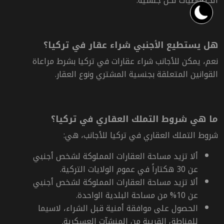
الخصوصيات لكل جنسية.
هل يستطيع الأجنبي شراء عقار في تركيا؟
نعم، يمكن للأجانب شراء عقارات في تركيا بشرط مراعاة
القوانين المتعلقة بجنسية المشتري ونوع العقار.
ما هي شروط التملك العقاري في تركيا؟
شروط التملك العقاري في تركيا للأجانب، هي:
ألا تزيد مساحة العقارات المملوكة لشخص أجنبي
عن 30 هكتاراً في عموم الولايات التركية.
ألا تزيد مساحة العقارات المملوكة لشخص أجنبي
عن 10% من مساحة البلدية الواحدة.
الحصول على موافقة أمنية قبل الشراء، لاسيما
للمناطق القريبة من المنشآت العسكرية.