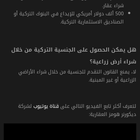
شراء عقار.
500 ألف دولار أمريكي للإيداع في البنوك التركية أو
الصناديق الاستثمارية التركية.
هل يمكن الحصول على الجنسية التركية من خلال
شراء أرض زراعية؟
لا، يمنع القانون التقدم للجنسية من خلال شراء الأراضي
الزراعية أو غير المبنية.
لتعرف أكثر تابع الفيديو التالي على
قناة
يوتيوب
لشركة
ديكورنر هومز العقارية: