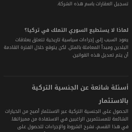
تسجيل العقارات باسم هذه الشركة.
لماذا لا يستطيع السوري التملك في تركيا؟
يعود السبب إلى إجراءات سياسية تاريخية تتعلق بعلاقات
البلدين ومبدأ المعاملة بالمثل.
لكن يتوقع خلال الفترة القادمة
أن يتم تعديل هذه القوانين.
أسئلة شائعة عن الجنسية التركية
بالاستثمار
الحصول على الجنسية التركية عبر الاستثمار أصبح من الخيارات
الشائعة للمستثمرين الراغبين في الاستفادة من مميزاتها.
في هذا القسم، نشرح الشروط والإجراءات للحصول على