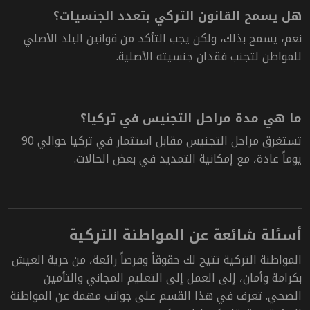
هل يسمح القانون التركي بتعدد الجنسيات؟
نعم، يسمح بذلك، ولكن يجب التأكد من قوانين البلد الأصلي
للمواطن لتجنب فقدان جنسيته الأصلية.
ما هي مدة مراحل التجنيس في تركيا؟
تستغرق
مراحل التجنيس مقابل استثمار في تركيا
حوالي 90
يوماً عادة، مع إمكانية التمديد في بعض الحالات.
أسئلة شائعة عن المواطنة التركية
المواطنة التركية تتيح لك حقوقاً وفرصاً رائعة، من حرية العيش
بكرامة وأمان، إلى العمل إلى التعليم المجاني والتأمين
الصحي. تعرف في هذا القسم على جوانب مهمة عن المواطنة