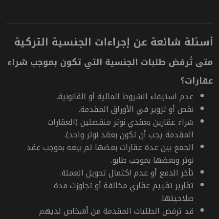
أسئلة شائعة عن إجراءات الجنسية التركية
متى تُرفض طلبات الجنسية التي تكون بموجب شراء
عقارات؟
عدم استيفاء الشروط المالية أو القانونية.
نقص أو تزوير في الأوراق المقدمة.
شراء عقارين بعقدي نوتر منفصلين (العقارات
المقدمة يجب أن تكون بعقد نوتر واحد).
الجمع بين عدة عقارات بعضها تم بيعه بموجب عقد
نوتر وبعضها بموجب طابو.
تأخر الدفع أو عدم اكتمال تحويل العملة.
تقارير تقييم عقاري مخالفة أو تجاوزت مدة
صلاحيتها.
قد ترفض الطلبات المقدمة من أشخاص لديهم