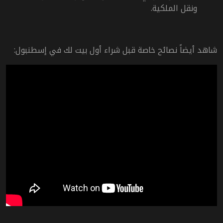
ونقل الملكية.
شاهد أيضاً نصائح خاصة قبل شراء أول بيت لك في إسطنبول: