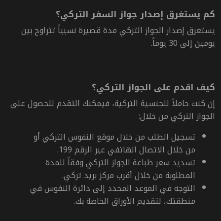
كم يستغرق إصدار جواز السفر التركي؟
يستغرق إصدار الجواز التركي مدة قصيرة نسبياً تتراوح بين
يومين إلى 30 يوماً.
كيف اقدم على الجواز التركي؟
إن كنت حاملاً للجنسية التركية، فيمكنك التقدم للحصول على
الجواز التركي من خلال:
تسجيل الطلب من خلال موقع النفوس التركي أو
من خلال الاتصال الهاتفي عبر الرقم 199.
تسديد سعر طباعة الجواز التركي وفقاً للمدة
المطلوبة من خلال أقرب مركز بريد تركي.
التوجه في الموعد المحدد إلى دائرة النفوس في
منطقتك، لتقديم الأوراق الخاصة بك.