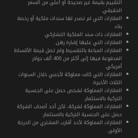
التقييم بقيمة غير صحيحة أو أعلى من السعر
الحقيقي.
العقارات التي لم تصدر لها سندات ملكية أو رخصة
بناء.
العقارات ذات سند الملكية التشاركي.
العقارات التي عليها إشارة رهن.
العقارات المباعة بالتقسيط ولم تصل قيمة الأقساط
المدفوعة فيها إلى أكثر من 400 ألف دولار
أمريكي.
العقارات التي كانت مملوكة لأجنبي خلال السنوات
الثلاث الأخيرة.
العقارات المملوكة لشخص حصل على الجنسية
التركية بالاستثمار.
العقارات المملوكة لشركة، لكن أحد أصحاب الشركة
حصل على الجنسية التركية بالاستثمار.
العقارات المملوكة لأحد أقارب المشتري من الدرجة
الأولى.