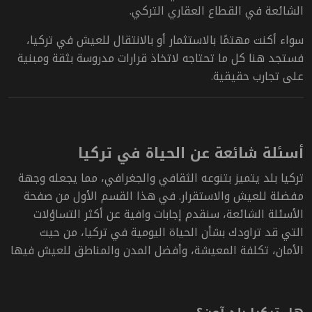
الشائعة في القطاع العقاري التركي.
سواء أكنت مهتمًا بالاستثمار أو بالانتقال للعيش في تركيا،
فستجد هنا كل ما تحتاجه لاتخاذ قرارات مدروسة بثقة ومبنية
على تجارب حقيقية.
أسئلة شائعة عن الحياة في تركيا
تركيا بلد يتميز بتنوعه الثقافي والجغرافي، مما يجعله وجهة
مفضلة للعيش والاستقرار. في هذا القسم الأول من صفحة
الأسئلة الشائعة، سنقدم إجابات وافية عن أكثر التساؤلات
التي قد تراودك بشأن الحياة اليومية في تركيا، من حيث
الأمان، تكلفة المعيشة، وأفضل المدن والمناطق للعيش فيها