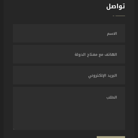
تواصل