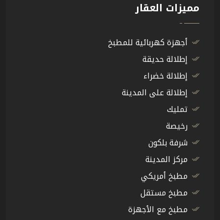
مميزات العقار
أجهزة كهربائية للمطبخ
إطلالة حديقة
إطلالة خضراء
إطلالة على المدينة
تمليك
رخيصة
شرفة بلكون
مركز المدينة
مطبخ أمريكي
مطبخ مستقل
مطبخ مع الأجهزة