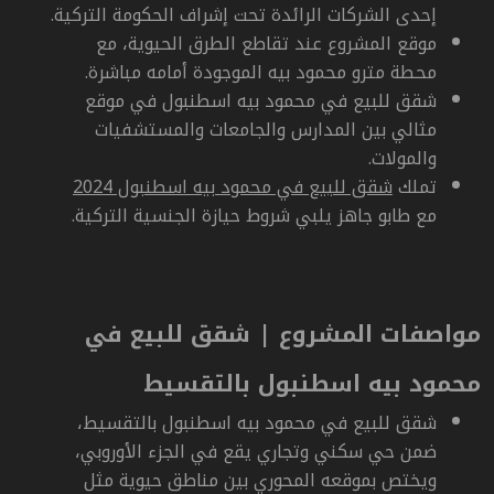
إحدى الشركات الرائدة تحت إشراف الحكومة التركية.
موقع المشروع عند تقاطع الطرق الحيوية، مع
محطة مترو محمود بيه الموجودة أمامه مباشرة.
شقق للبيع في محمود بيه اسطنبول في موقع
مثالي بين المدارس والجامعات والمستشفيات
والمولات.
تملك
شقق للبيع في محمود بيه اسطنبول 2024
مع طابو جاهز يلبي شروط حيازة الجنسية التركية.
مواصفات المشروع |
شقق للبيع في
محمود بيه اسطنبول بالتقسيط
شقق للبيع في محمود بيه اسطنبول بالتقسيط،
ضمن حي سكني وتجاري يقع في الجزء الأوروبي،
ويختص بموقعه المحوري بين مناطق حيوية مثل