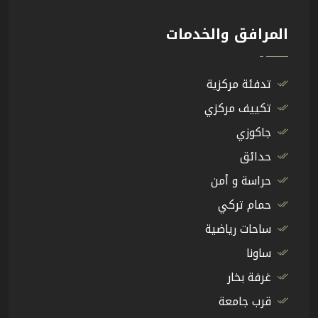
المرافق والخدمات
تدفئة مركزية
تكييف مركزي
جاكوزي
حدائق
حراسة و أمن
حمام تركي
ساحات رياضية
ساونا
غرفة بخار
قرب جامعة