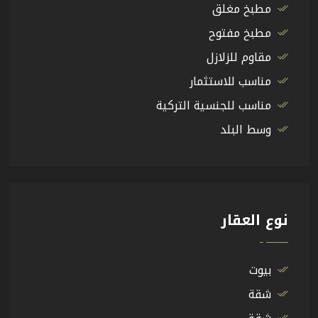
مطبخ مغلق
مطبخ مفتوح
مقاوم للزلازل
مناسب للاستثمار
مناسب للجنسية التركية
وسط البلد
نوع العقار
بيوت
شقة