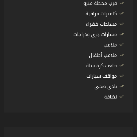
قرب محطة مترو
كاميرات مراقبة
مساحات خضراء
مسارات جري ودراجات
ملاعب
ملاعب أطفال
ملعب كرة سلة
مواقف سيارات
نادي صحي
نظافة