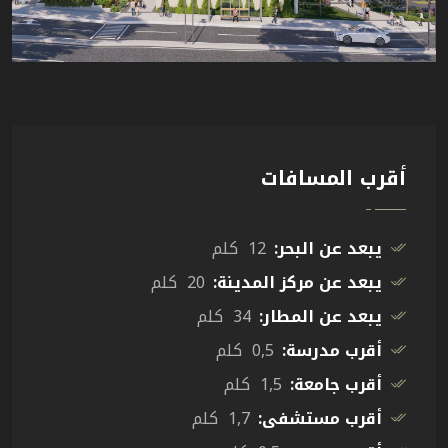
أقرب المسافات
يبعد عن البحر:
12 كلم
يبعد عن مركز المدينة:
20 كلم
يبعد عن المطار:
34 كلم
أقرب مدرسة:
0,5 كلم
أقرب جامعة:
1,5 كلم
أقرب مستشفى:
1,7 كلم