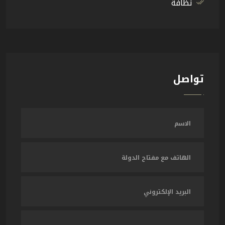
نظافة
تواصل