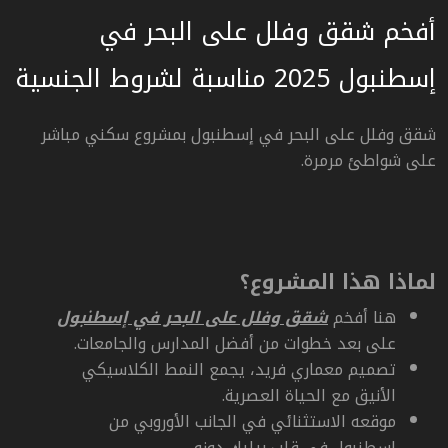
أفخم شقق وفلل على البحر في
إسطنبول 2025 مناسبة لشروط الجنسية
شقق وفلل على البحر في إسطنبول بمشروع سكني مباشر
على شواطئ مرمرة.
لماذا هذا المشروع؟
هنا أفخم
شقق وفلل على البحر في إسطنبول
على بعد خطوات من أفضل المدارس والجامعات.
تصميم معماري فريد، يجمع النمط الكلاسيكي
الأنيق مع الحياة العصرية.
موقعه الاستثنائي في الجانب الأوروبي من
اسطنبول في قلب بيليك دوزو.