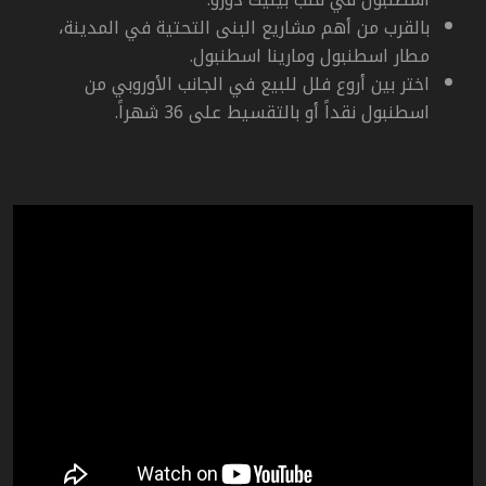
بالقرب من أهم مشاريع البنى التحتية في المدينة،
مطار اسطنبول ومارينا اسطنبول.
اختر بين أروع فلل للبيع في الجانب الأوروبي من
اسطنبول نقداً أو بالتقسيط على 36 شهراً.