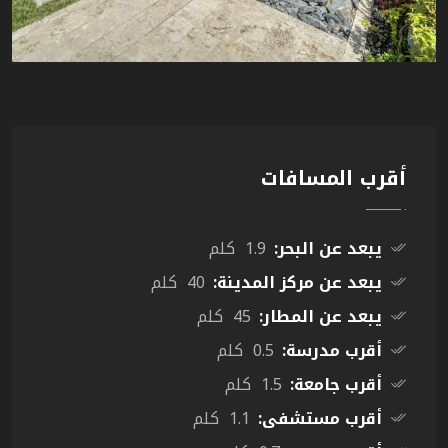
أقرب المسافات
يبعد عن البحر:
1.9 كلم
يبعد عن مركز المدينة:
40 كلم
يبعد عن المطار:
45 كلم
أقرب مدرسة:
0.5 كلم
أقرب جامعة:
1.5 كلم
أقرب مستشفى:
1.1 كلم