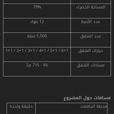
المساحة الخضراء
79%
عدد الأبنية
12 بلوك
عدد الشقق
5,500 شقة
خيارات الشقق
1+1 / 2+1 / 3+1 / 4+1 / 5+1 / 6+1
مساحات الشقق
66 - 715
م
2
مسافات حول المشروع
محطة الحافلات
دقيقة واحدة