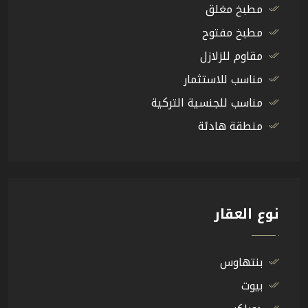
مطبخ مغلق
مطبخ مفتوح
مقاوم للزلازل
مناسب للاستثمار
مناسب للجنسية التركية
منطقة هادئة
نوع العقار
بنتهاوس
بيوت