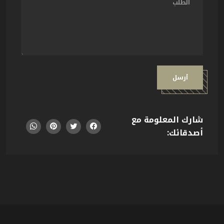
أرسل
شارك المعلومة مع
أصدقائك: