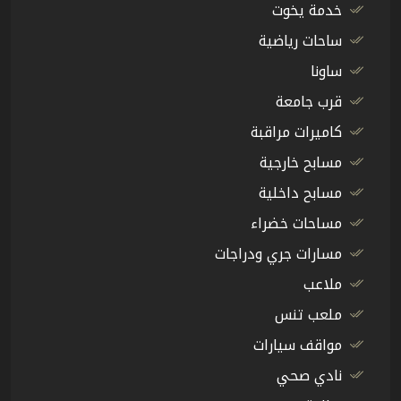
خدمة يخوت
ساحات رياضية
ساونا
قرب جامعة
كاميرات مراقبة
مسابح خارجية
مسابح داخلية
مساحات خضراء
مسارات جري ودراجات
ملاعب
ملعب تنس
مواقف سيارات
نادي صحي