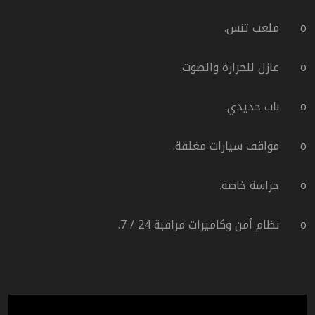
o
ملعب تنس.
o
عازل للحرارة والصوت.
o
باب حديدي.
o
مواقف سيارات مغلقة.
o
حراسة خاصة.
o
نظام أمن وكاميرات مراقبة 24 / 7.