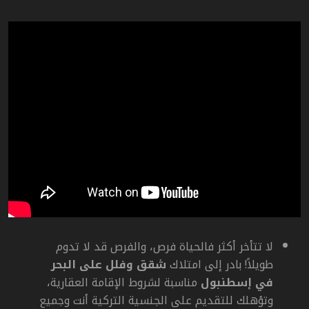
لا تتأخر أكثر فالحياة فرص، والفرص قد لا تدوم
طويلاً! بادر إلى امتلاك
شقق وفلل على البحر
في إسطنبول
مناسبة لشروط الإقامة العقارية،
و
تؤهلك للتقديم على الجنسية التركية أنت وجميع