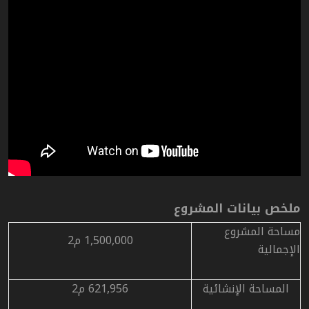
ملخص بيانات المشروع
مساحة المشروع
1,500,000
م2
الإجمالية
المساحة الإنشائية
621,956
م2