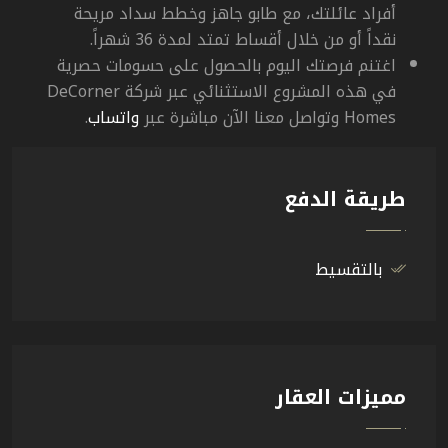
أفراد عائلتك، مع طابو جاهز وخطط سداد مريحة
نقداً أو من خلال أقساط تمتد لمدة 36 شهراً.
اغتنم فرصتك اليوم بالحصول على حسومات حصرية
في هذه المشروع الاستثنائي عبر شركة
DeCorner
Homes
وتواصل معنا الآن مباشرة عبر
واتساب
.
طريقة الدفع
بالتقسيط
مميزات العقار