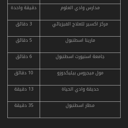
مدارس وادي العلوم
دقيقة واحدة
مركز اكسير للعلاج الفيزيائي
3 دقائق
مارينا اسطنبول
5 دقائق
جامعة اسنيورت اسطنبول
6 دقائق
مول ميجروس بيليكدوزو
10 دقائق
حديقة وادي الحياة
13 دقيقة
مطار اسطنبول
35 دقيقة