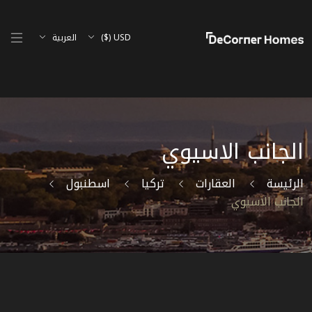
USD ($)
العربية
الجانب الاسيوي
الرئيسة
العقارات
تركيا
اسطنبول
الجانب الاسيوي